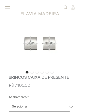
BRINCOS CAIXA DE PRESENTE
Preço
R$ 7.100,00
Acabamento
*