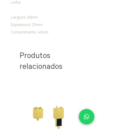
Linha
Largura: 25mm
Espessura: 21mm
Comprimento: 46cm
Produtos
relacionados