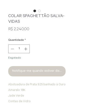
COLAR SPAGHETTÃO SALVA-
VIDAS
Preço
R$ 2.240,00
Quantidade
*
Esgotado
Notifique-me quando estiver disponível
Abotoadura de Prata 925 banhado à Ouro 
Amarelo 18K
Jade Verde
Contas de Vidro