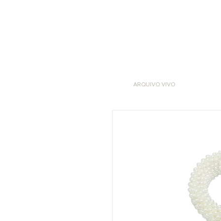
ARQUIVO VIVO