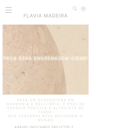
FAÇA ESSA ENGRENAGEM GIRAR!
PARA UM ECOSSISTEMA EM
HARMONIA E EQUILÍBRIO, É PRECISO
ENERGIA POSITIVA E ALTRUÍSTA DE
TODOS!
QUE PEQUENOS ATOS MELHOREM O
MUNDO
ABAIXO INDICAMOS PROJETOS E