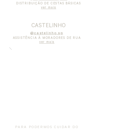
DISTRIBUIÇÃO DE CESTAS BÁSICAS
ver mais
CASTELINHO
@castelinho.sp
ASSISTÊNCIA À MORADORES DE RUA
ver mais
PARA PODERMOS CUIDAR DO