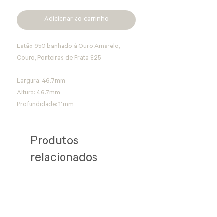
Adicionar ao carrinho
Latão 950 banhado à Ouro Amarelo, 
Couro, Ponteiras de Prata 925
Largura: 46.7mm
Altura: 46.7mm
Profundidade: 11mm
Produtos
relacionados